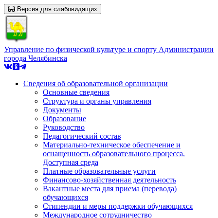
Версия для слабовидящих
Управление по физической культуре и спорту Администрации
города Челябинска
Сведения об образовательной организации
Основные сведения
Структура и органы управления
Документы
Образование
Руководство
Педагогический состав
Материально-техническое обеспечение и
оснащенность образовательного процесса.
Доступная среда
Платные образовательные услуги
Финансово-хозяйственная деятельность
Вакантные места для приема (перевода)
обучающихся
Стипендии и меры поддержки обучающихся
Международное сотрудничество