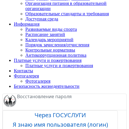
Организация питания в образовательной
организации
Образовательные стандарты и требования
Доступная среда
Информация
Развиваемые виды спорта
Расписание занятий
Календарь мероприятий
Порядок зачисления/отчисления
Контрольные нормативы
Антикоррупционная политика
Платные услуги и пожертвования
Платные услуги и пожертвования
Контакты
Фотогалерея
Фотогалерея
Безопасность жизнедеятельности
Восстановление пароля
Через ГОСУСЛУГИ
Я знаю имя пользователя (логин)