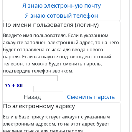
Я знаю электронную почту
Я знаю сотовый телефон
По имени пользователя (логину)
Введите имя пользователя. Если в указанном
аккаунте заполнен электронный адрес, то на него
будет отправлена ссылка для ввода нового
пароля. Если в аккаунте подтвержден сотовый
телефон, то можно будет сменить пароль,
подтвердив телефон звонком.
Назад
Сменить пароль
По электронному адресу
Если в базе присутствует аккаунт с указанным
электронным адресом, то на этот адрес будет
выслана ссылка для смены пароля