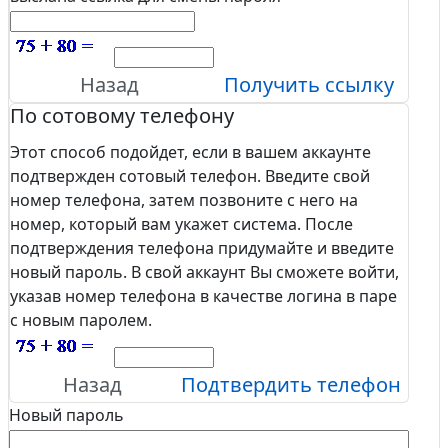
Назад
Получить ссылку
По сотовому телефону
Этот способ подойдет, если в вашем аккаунте
подтвержден сотовый телефон. Введите свой
номер телефона, затем позвоните с него на
номер, который вам укажет система. После
подтверждения телефона придумайте и введите
новый пароль. В свой аккаунт Вы сможете войти,
указав номер телефона в качестве логина в паре
с новым паролем.
Назад
Подтвердить телефон
Новый пароль